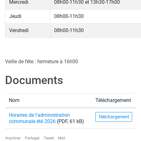
Mercredi
08h00-11h30 et 13h30-17h00
Jeudi
08h00-11h30
Vendredi
08h00-11h30
Veille de fête : fermeture à 16h00
Documents
Nom
Téléchargement
Horaires de l'administration
Téléchargement
communale été 2026
(PDF, 61 kB)
Imprimer
Partager
Tweet
Mail