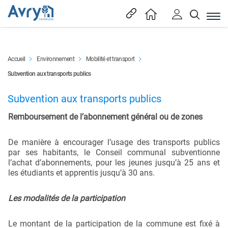
En tête
Accueil
Environnement
Mobilité et transport
(sélectionné)
Subvention aux transports publics
Content
Subvention aux transports publics
Remboursement de l’abonnement général ou de zones
De manière à encourager l’usage des transports publics
par ses habitants, le Conseil communal subventionne
l’achat d’abonnements, pour les jeunes jusqu’à 25 ans et
les étudiants et apprentis jusqu’à 30 ans.
Les modalités de la participation
Le montant de la participation de la commune est fixé à