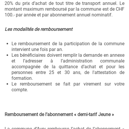
20% du prix d’achat de tout titre de transport annuel. Le
montant maximum remboursé par la commune est de CHF
100.- par année et par abonnement annuel nominatif.
Les modalités de remboursement
Le remboursement de la participation de la commune
intervient une fois par an.
Les bénéficiaires doivent remplir la demande en annexe
et l’adresser à l’administration communale
accompagnée de la quittance d’achat et pour les
personnes entre 25 et 30 ans, de l'attestation de
formation.
Le remboursement se fait par virement sur votre
compte.
Remboursement de l’abonnement « demi-tarif Jeune »
La commune d’Avry rembourse l’achat de l’abonnement «