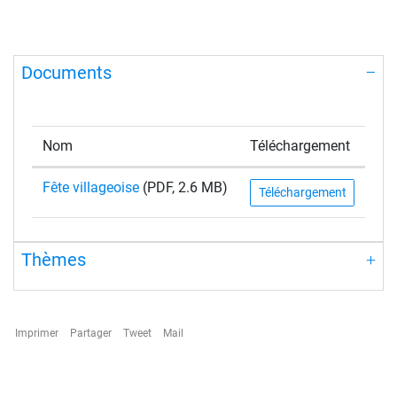
Documents
Nom
Téléchargement
Fête villageoise
(PDF, 2.6 MB)
Téléchargement
Thèmes
Imprimer
Partager
Tweet
Mail