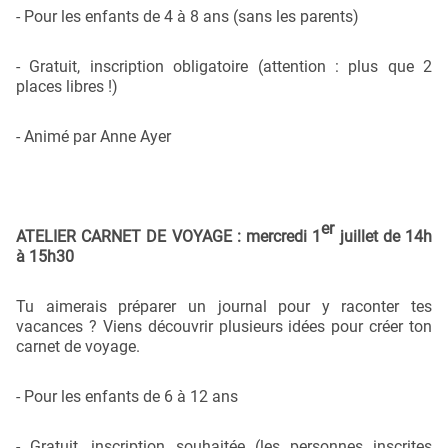
- Pour les enfants de 4 à 8 ans (sans les parents)
- Gratuit, inscription obligatoire (attention : plus que 2
places libres !)
- Animé par Anne Ayer
er
ATELIER CARNET DE VOYAGE : mercredi 1
juillet de 14h
à 15h30
Tu aimerais préparer un journal pour y raconter tes
vacances ? Viens découvrir plusieurs idées pour créer ton
carnet de voyage.
- Pour les enfants de 6 à 12 ans
- Gratuit, inscription souhaitée (les personnes inscrites