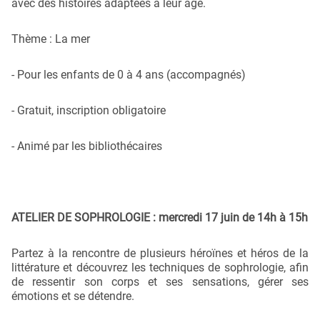
avec des histoires adaptées à leur âge.
Thème : La mer
- Pour les enfants de 0 à 4 ans (accompagnés)
- Gratuit, inscription obligatoire
- Animé par les bibliothécaires
ATELIER DE SOPHROLOGIE : mercredi 17 juin de 14h à 15h
Partez à la rencontre de plusieurs héroïnes et héros de la
littérature et découvrez les techniques de sophrologie, afin
de ressentir son corps et ses sensations, gérer ses
émotions et se détendre.